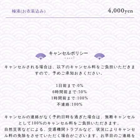
4,000
yen
極液(お衣装込み)
キャンセルポリシー
cacel
キャンセルされる場合は、以下のキャンセル料をご負担いただきま
すので、予めご承知おきください。
1日前まで:0%
6時間前まで:50%
1時間前まで:100%
不連絡:100%
キャンセルの連絡がなく予約日時を過ぎた場合は、無断キャンセル
として100%のキャンセル料をご負担いただきます。
自然災害などによる、交通機関トラブルなど、状況によりキャンセ
ル料の免除をさせていただく場合がございます。お早目のご連絡を